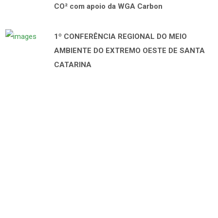
CO² com apoio da WGA Carbon
1º CONFERÊNCIA REGIONAL DO MEIO
AMBIENTE DO EXTREMO OESTE DE SANTA
CATARINA