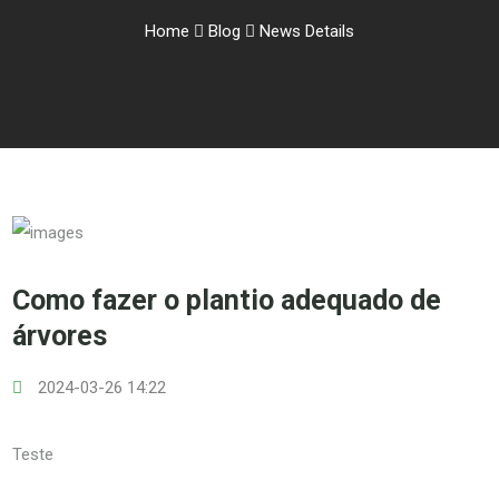
Home
Blog
News Details
Como fazer o plantio adequado de
árvores
2024-03-26 14:22
Teste