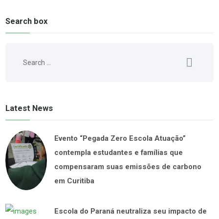
Search box
Latest News
Evento “Pegada Zero Escola Atuação”
contempla estudantes e famílias que
compensaram suas emissões de carbono
em Curitiba
Escola do Paraná neutraliza seu impacto de