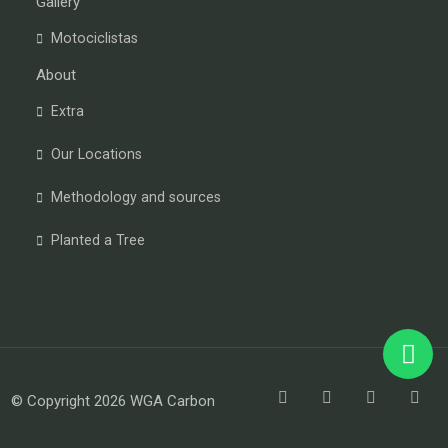
Gallery
Motociclistas
About
Extra
Our Locations
Methodology and sources
Planted a Tree
© Copyright 2026 WGA Carbon