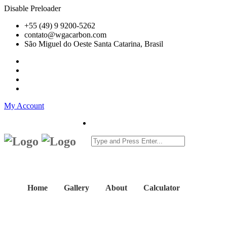
Disable Preloader
+55 (49) 9 9200-5262
contato@wgacarbon.com
São Miguel do Oeste Santa Catarina, Brasil
My Account
Home
Gallery
About
Calculator