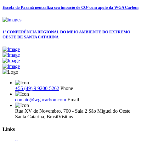
Escola do Paraná neutraliza seu impacto de CO² com apoio da WGA Carbon
1º CONFERÊNCIA REGIONAL DO MEIO AMBIENTE DO EXTREMO
OESTE DE SANTA CATARINA
+55 (49) 9 9200-5262
Phone
contato@wgacarbon.com
Email
Rua XV de Novembro, 700 - Sala 2 São Miguel do Oeste
Santa Catarina, Brasil
Visit us
Links