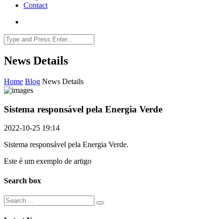
Contact
News Details
Home
Blog
News Details
Sistema responsável pela Energia Verde
2022-10-25 19:14
Sistema responsável pela Energia Verde.
Este é um exemplo de artigo
Search box