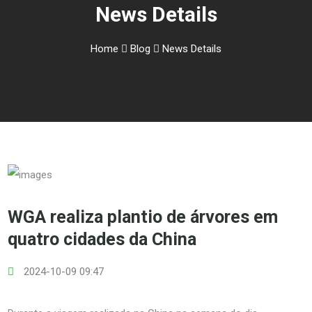
News Details
Home
Blog
News Details
WGA realiza plantio de árvores em
quatro cidades da China
2024-10-09 09:47