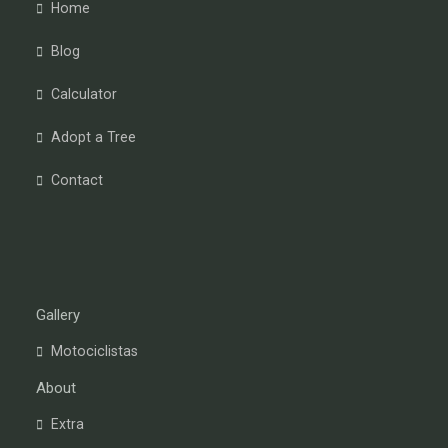
Home
Blog
Calculator
Adopt a Tree
Contact
Gallery
Motociclistas
About
Extra