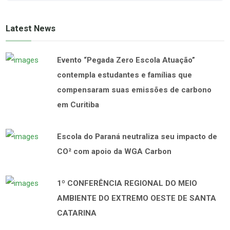
Latest News
Evento “Pegada Zero Escola Atuação”
contempla estudantes e famílias que
compensaram suas emissões de carbono
em Curitiba
Escola do Paraná neutraliza seu impacto de
CO² com apoio da WGA Carbon
1º CONFERÊNCIA REGIONAL DO MEIO
AMBIENTE DO EXTREMO OESTE DE SANTA
CATARINA