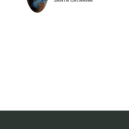
SANTA CATARINA