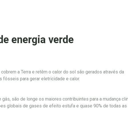
de energia verde
cobrem a Terra e retêm o calor do sol são gerados através da
fósseis para gerar eletricidade e calor.
 gás, são de longe os maiores contribuintes para a mudança cli
es globais de gases de efeito estufa e quase 90% de todas as