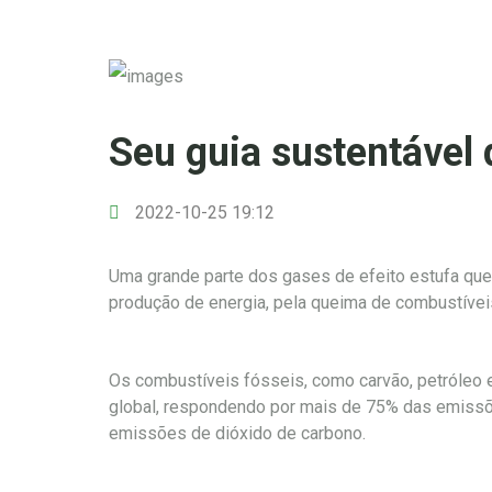
Seu guia sustentável 
2022-10-25 19:12
Uma grande parte dos gases de efeito estufa que 
produção de energia, pela queima de combustíveis 
Os combustíveis fósseis, como carvão, petróleo e
global, respondendo por mais de 75% das emissõ
emissões de dióxido de carbono.